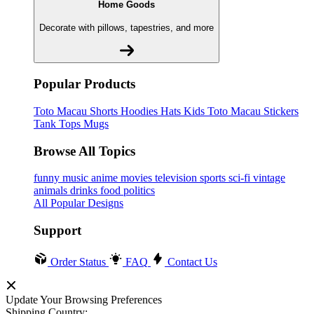
Home Goods
Decorate with pillows, tapestries, and more
Popular Products
Toto Macau
Shorts
Hoodies
Hats
Kids Toto Macau
Stickers
Tank Tops
Mugs
Browse All Topics
funny
music
anime
movies
television
sports
sci-fi
vintage
animals
drinks
food
politics
All Popular Designs
Support
Order Status
FAQ
Contact Us
Update Your Browsing Preferences
Shipping Country: