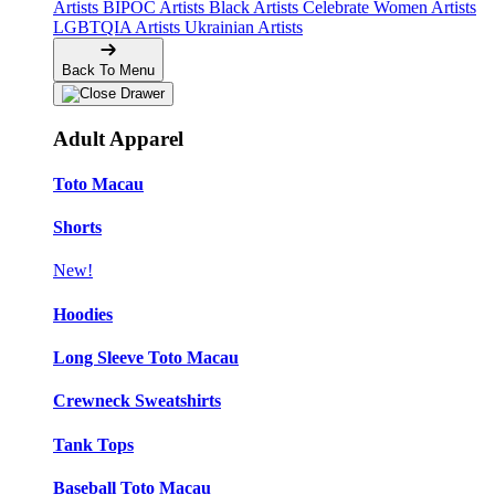
Artists
BIPOC Artists
Black Artists
Celebrate Women Artists
LGBTQIA Artists
Ukrainian Artists
Back To Menu
Adult Apparel
Toto Macau
Shorts
New!
Hoodies
Long Sleeve Toto Macau
Crewneck Sweatshirts
Tank Tops
Baseball Toto Macau