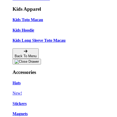
Kids Apparel
Kids Toto Macau
Kids Hoodie
Kids Long Sleeve Toto Macau
Back To Menu
Accessories
Hats
New!
Stickers
Magnets