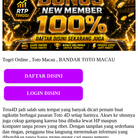
Togel Online , Toto Macau , BANDAR TOTO MACAU
DAFTAR DISINI
LOGIN DISINI
Tera4D jadi salah satu tempat yang banyak dicari pemain buat
ngikutin berbagai pasaran Toto 4D setiap harinya. Akses ke situsnya
juga cukup gampang karena bisa dibuka lewat HP maupun
komputer tanpa proses yang ribet. Dengan tampilan yang sederhana
dan ringan, pengguna bisa langsung menemukan informasi yang
dibutuhkan tanpa harus muter-muter cari menu tertentu.