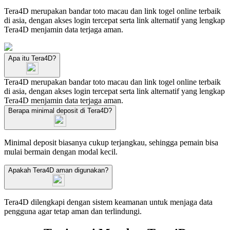
Tera4D merupakan bandar toto macau dan link togel online terbaik
di asia, dengan akses login tercepat serta link alternatif yang lengkap
Tera4D menjamin data terjaga aman.
Apa itu Tera4D?
Tera4D merupakan bandar toto macau dan link togel online terbaik
di asia, dengan akses login tercepat serta link alternatif yang lengkap
Tera4D menjamin data terjaga aman.
Berapa minimal deposit di Tera4D?
Minimal deposit biasanya cukup terjangkau, sehingga pemain bisa
mulai bermain dengan modal kecil.
Apakah Tera4D aman digunakan?
Tera4D dilengkapi dengan sistem keamanan untuk menjaga data
pengguna agar tetap aman dan terlindungi.