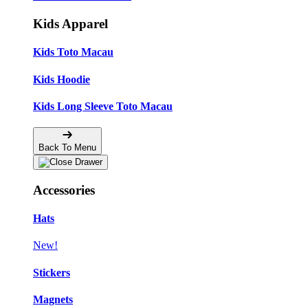
Kids Apparel
Kids Toto Macau
Kids Hoodie
Kids Long Sleeve Toto Macau
Back To Menu
Accessories
Hats
New!
Stickers
Magnets