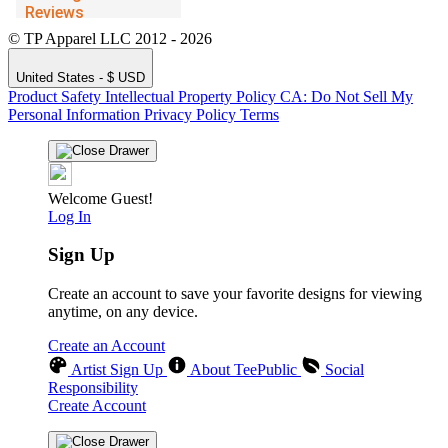
© TP Apparel LLC 2012 - 2026
United States - $ USD
Product Safety
Intellectual Property Policy
CA: Do Not Sell My
Personal Information
Privacy Policy
Terms
Welcome Guest!
Log In
Sign Up
Create an account to save your favorite designs for viewing
anytime, on any device.
Create an Account
Artist Sign Up
About TeePublic
Social
Responsibility
Create Account