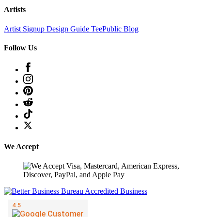
Artists
Artist Signup
Design Guide
TeePublic Blog
Follow Us
We Accept