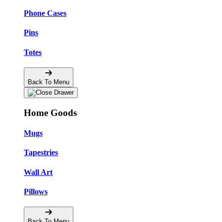
Phone Cases
Pins
Totes
Back To Menu
Home Goods
Mugs
Tapestries
Wall Art
Pillows
Back To Menu