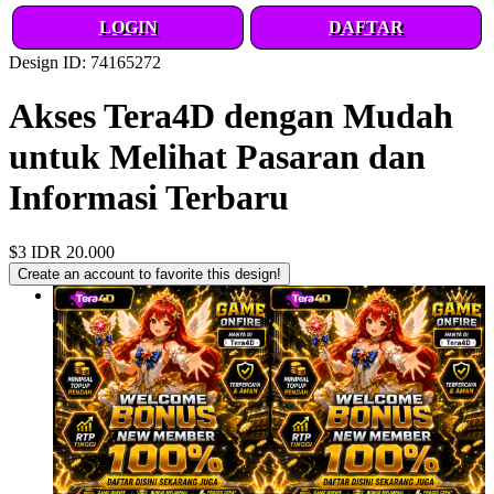
LOGIN
DAFTAR
Design ID: 74165272
Akses Tera4D dengan Mudah
untuk Melihat Pasaran dan
Informasi Terbaru
$3
IDR 20.000
Create an account to favorite this design!